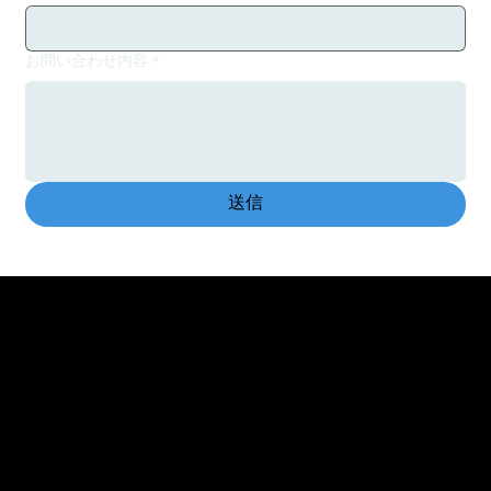
お問い合わせ内容
*
送信
MORE
INFO
PRIVACY
POLICY
CONTACT
US